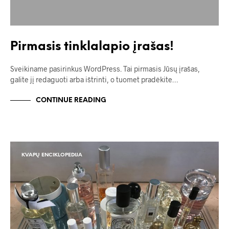
Pirmasis tinklalapio įrašas!
Sveikiname pasirinkus WordPress. Tai pirmasis Jūsų įrašas,
galite jį redaguoti arba ištrinti, o tuomet pradėkite…
CONTINUE READING
KVAPŲ ENCIKLOPEDIJA