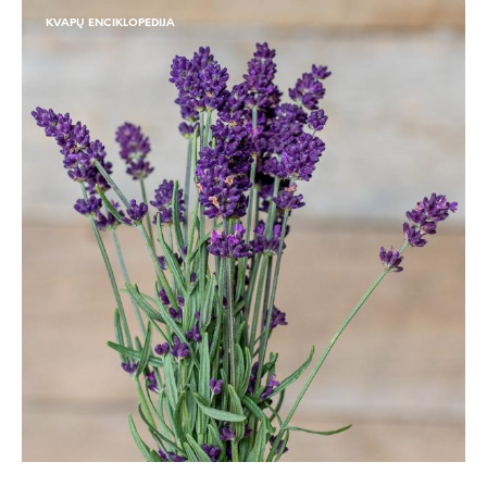
KVAPŲ ENCIKLOPEDIJA