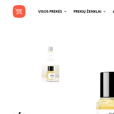
VISOS PREKĖS
PREKIŲ ŽENKLAI