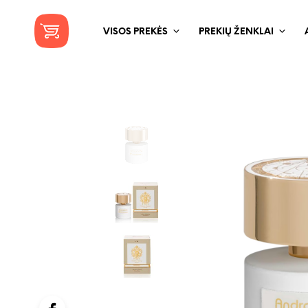
VISOS PREKĖS
PREKIŲ ŽENKLAI